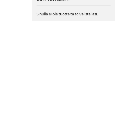
Sinulla ei ole tuotteita toivelistallasi.