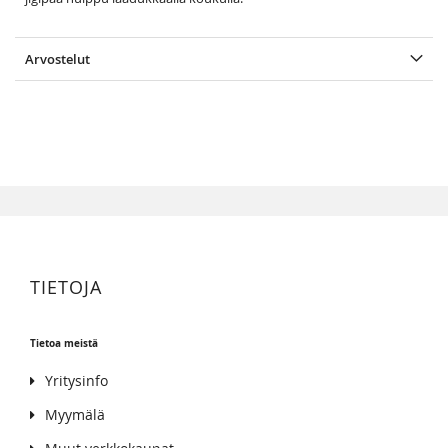
Arvostelut
TIETOJA
Tietoa meistä
Yritysinfo
Myymälä