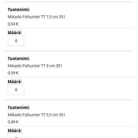
Grouped
product
items
Mikado Fishunter TT 7,5 cm 351
0,54 €
Mikado Fishunter TT 9 cm 351
0,59 €
Mikado Fishunter TT 5,5 cm 351
0,49 €