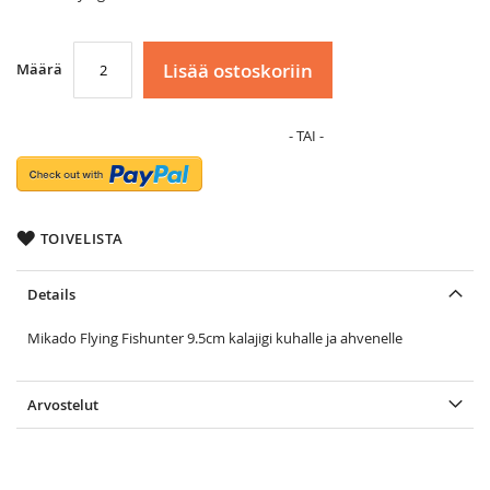
Lisää ostoskoriin
Määrä
TOIVELISTA
Details
Mikado Flying Fishunter 9.5cm kalajigi kuhalle ja ahvenelle
Arvostelut