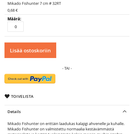
Mikado Fishunter 7 cm # 32RT
0,68 €
Lisää ostoskoriin
TOIVELISTA
Details
Mikado Fishunter on erittäin laadukas kalajigi ahvenelle ja kuhalle.
Mikado Fishunter on valmistettu normaalia kestävämmästä